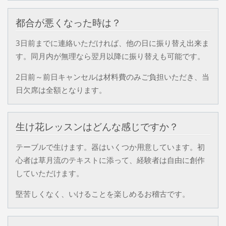
都合が悪くなった時は？
3日前までに連絡いただければ、他の日に振り替え出来ま
す。同月内が無理なら翌月以降に振り替えも可能です。
2日前～前日キャンセルは材料費のみご負担いただき、当
日欠席は全額となります。
生け花レッスンはどんな感じですか？
テーブルで生けます。器はいくつか用意しています。初
心者は草月流のテキストに添って、経験者は自由に創作
していただけます。
堅苦しくなく、いけることを楽しめるお稽古です。