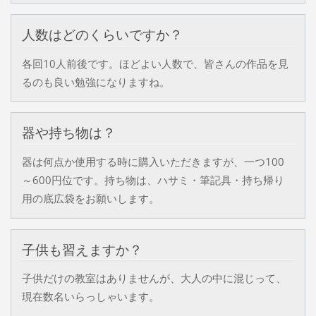
人数はどのくらいですか？
各回10人前後です。ほどよい人数で、皆さんの作品を見
るのも良い勉強になりますね。
器や持ち物は？
器は何点か使用する時に購入いただきますが、一つ100
～600円位です。持ち物は、ハサミ・筆記具・持ち帰り
用の底広袋をお願いします。
子供も習えますか？
子供だけの教室はありませんが、大人の中に混じって、
現在数名いらっしゃいます。