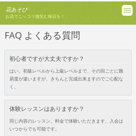
花あそび
お花でニッコリ微笑む毎日を！
FAQ よくある質問
初心者ですが大丈夫ですか？
はい。初級レベルから上級レベルまで、その回ごとに難
易度が違いますが、きちんと完成出来ますのでご心配な
く。
体験レッスンはありますか？
同じ内容のレッスン、料金で体験いただきます。入会は
いつからでも可能です。